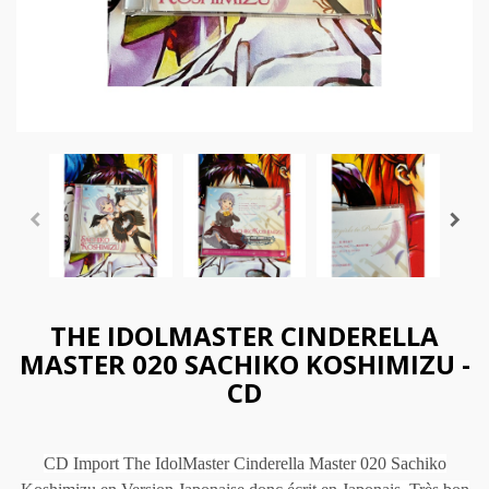
THE IDOLMASTER CINDERELLA
MASTER 020 SACHIKO KOSHIMIZU -
CD
CD Import The IdolMaster Cinderella Master 020 Sachiko