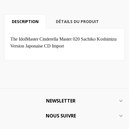
DESCRIPTION
DÉTAILS DU PRODUIT
The IdolMaster Cinderella Master 020 Sachiko Koshimizu
Version Japonaise
CD Import
NEWSLETTER

NOUS SUIVRE
