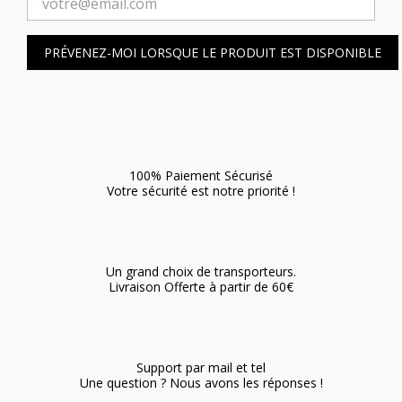
PRÉVENEZ-MOI LORSQUE LE PRODUIT EST DISPONIBLE
100% Paiement Sécurisé
Votre sécurité est notre priorité !
Un grand choix de transporteurs.
Livraison Offerte à partir de 60€
Support par mail et tel
Une question ? Nous avons les réponses !