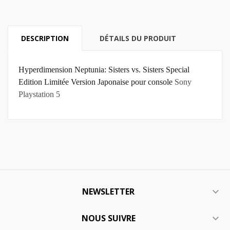
DESCRIPTION
DÉTAILS DU PRODUIT
Hyperdimension Neptunia: Sisters vs. Sisters Special
Edition Limitée Version Japonaise pour console
Sony
Playstation 5
NEWSLETTER

NOUS SUIVRE
