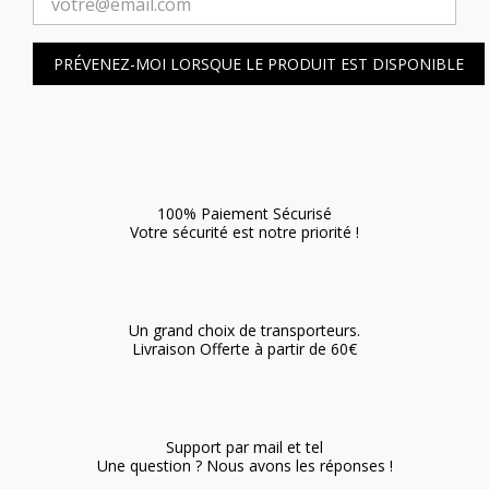
PRÉVENEZ-MOI LORSQUE LE PRODUIT EST DISPONIBLE
100% Paiement Sécurisé
Votre sécurité est notre priorité !
Un grand choix de transporteurs.
Livraison Offerte à partir de 60€
Support par mail et tel
Une question ? Nous avons les réponses !