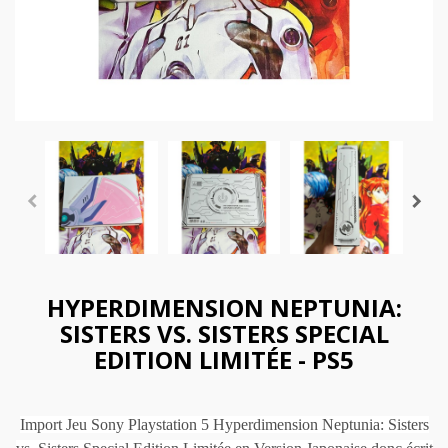
HYPERDIMENSION NEPTUNIA:
SISTERS VS. SISTERS SPECIAL
EDITION LIMITÉE - PS5
Import Jeu Sony Playstation 5 Hyperdimension Neptunia: Sisters