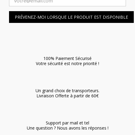
PRÉVENEZ-MOI LORSQUE LE PRODUIT EST DISPONIBLE
100% Paiement Sécurisé
Votre sécurité est notre priorité !
Un grand choix de transporteurs.
Livraison Offerte à partir de 60€
Support par mail et tel
Une question ? Nous avons les réponses !