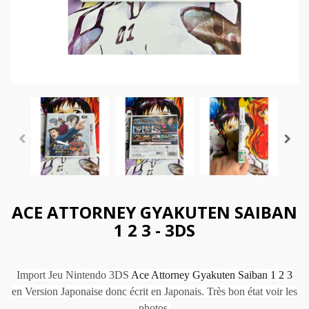
ACE ATTORNEY GYAKUTEN SAIBAN
1 2 3 - 3DS
Import Jeu Nintendo 3DS
Ace Attorney Gyakuten Saiban 1 2 3
en Version Japonaise donc écrit en Japonais. Très bon état voir les
photos.