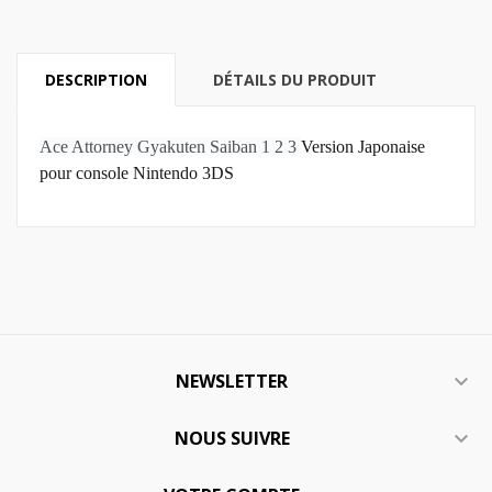
DESCRIPTION
DÉTAILS DU PRODUIT
Ace Attorney Gyakuten Saiban 1 2 3
Version Japonaise
pour console Nintendo 3DS
NEWSLETTER

NOUS SUIVRE
