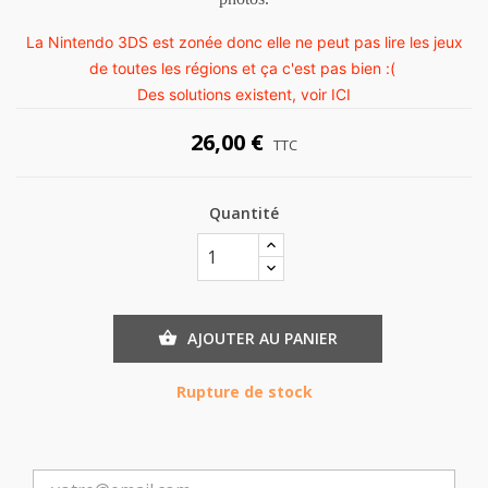
La Nintendo 3DS est zonée donc elle ne peut pas lire les jeux
de toutes les régions et ça c'est pas bien :(
Des solutions existent, voir
ICI
26,00 €
TTC
Quantité
AJOUTER AU PANIER

Rupture de stock