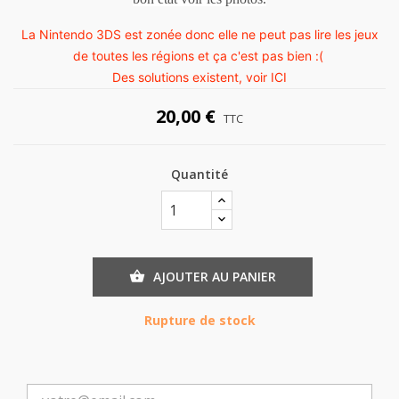
La Nintendo 3DS est zonée donc elle ne peut pas lire les jeux
de toutes les régions et ça c'est pas bien :(
Des solutions existent, voir
ICI
20,00 €
TTC
Quantité
AJOUTER AU PANIER

Rupture de stock