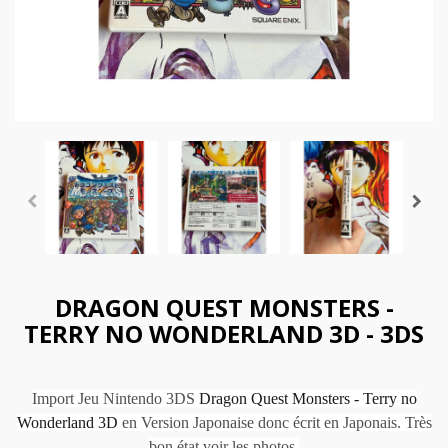
DRAGON QUEST MONSTERS -
TERRY NO WONDERLAND 3D - 3DS
Import Jeu Nintendo 3DS
Dragon Quest Monsters - Terry no
Wonderland 3D
en Version Japonaise donc écrit en Japonais. Très
bon état voir les photos.