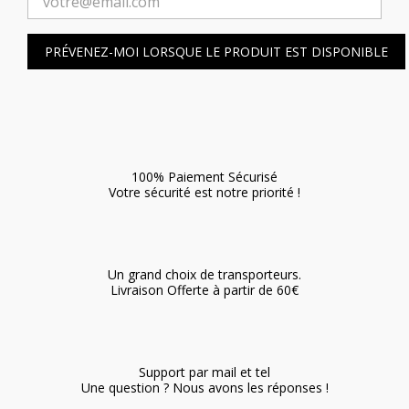
PRÉVENEZ-MOI LORSQUE LE PRODUIT EST DISPONIBLE
100% Paiement Sécurisé
Votre sécurité est notre priorité !
Un grand choix de transporteurs.
Livraison Offerte à partir de 60€
Support par mail et tel
Une question ? Nous avons les réponses !