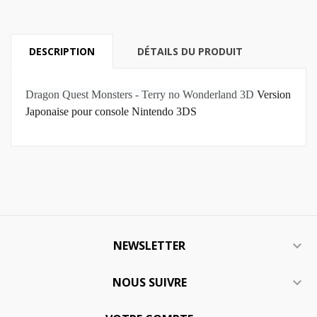
DESCRIPTION
DÉTAILS DU PRODUIT
Dragon Quest Monsters - Terry no Wonderland 3D
Version
Japonaise pour console Nintendo 3DS
NEWSLETTER

NOUS SUIVRE
