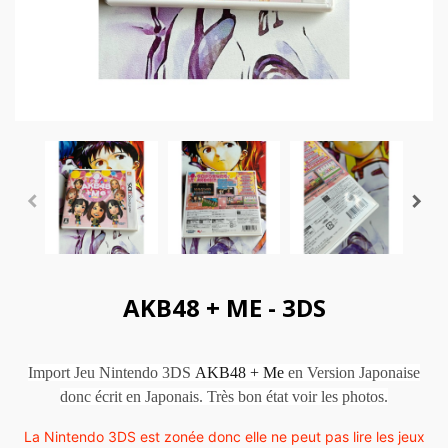
AKB48 + ME - 3DS
Import Jeu Nintendo 3DS
AKB48 + Me
en Version Japonaise
donc écrit en Japonais. Très bon état voir les photos.
La Nintendo 3DS est zonée donc elle ne peut pas lire les jeux