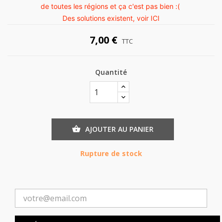
de toutes les régions et ça c'est pas bien :(
Des solutions existent, voir
ICI
7,00 €
TTC
Quantité
AJOUTER AU PANIER

Rupture de stock