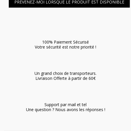
PRÉVENEZ-MOI LORSQUE LE PRODUIT EST DISPONIBLE
100% Paiement Sécurisé
Votre sécurité est notre priorité !
Un grand choix de transporteurs.
Livraison Offerte à partir de 60€
Support par mail et tel
Une question ? Nous avons les réponses !