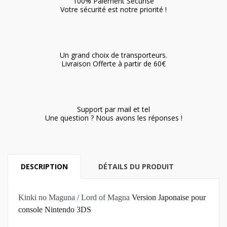
100% Paiement Sécurisé
Votre sécurité est notre priorité !
Un grand choix de transporteurs.
Livraison Offerte à partir de 60€
Support par mail et tel
Une question ? Nous avons les réponses !
DESCRIPTION
DÉTAILS DU PRODUIT
Kinki no Maguna / Lord of Magna
Version Japonaise pour
console Nintendo 3DS