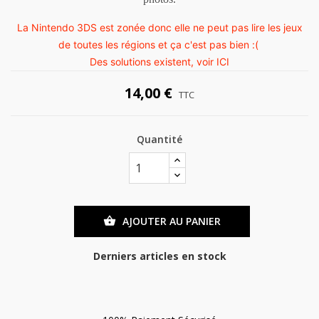
La Nintendo 3DS est zonée donc elle ne peut pas lire les jeux
de toutes les régions et ça c'est pas bien :(
Des solutions existent, voir
ICI
14,00 €
TTC
Quantité
AJOUTER AU PANIER

Derniers articles en stock