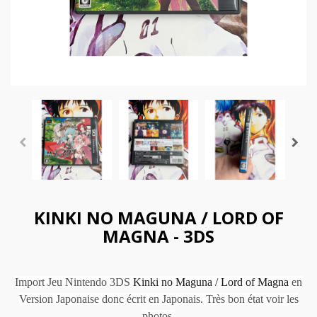
KINKI NO MAGUNA / LORD OF
MAGNA - 3DS
Import Jeu Nintendo 3DS
Kinki no Maguna / Lord of Magna
en
Version Japonaise donc écrit en Japonais. Très bon état voir les
photos.