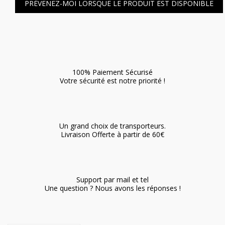
PRÉVENEZ-MOI LORSQUE LE PRODUIT EST DISPONIBLE
100% Paiement Sécurisé
Votre sécurité est notre priorité !
Un grand choix de transporteurs.
Livraison Offerte à partir de 60€
Support par mail et tel
Une question ? Nous avons les réponses !