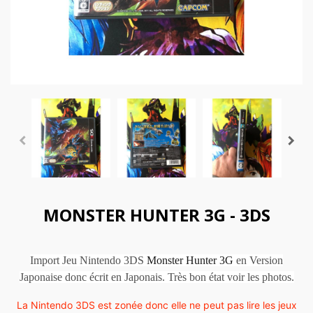
MONSTER HUNTER 3G - 3DS
Import Jeu Nintendo 3DS
Monster Hunter 3G
en Version
Japonaise donc écrit en Japonais. Très bon état voir les photos.
La Nintendo 3DS est zonée donc elle ne peut pas lire les jeux