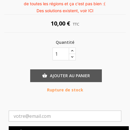
de toutes les régions et ça c'est pas bien :(
Des solutions existent, voir
ICI
10,00 €
TTC
Quantité
AJOUTER AU PANIER

Rupture de stock