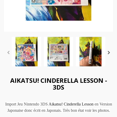
AIKATSU! CINDERELLA LESSON -
3DS
Import Jeu Nintendo 3DS
Aikatsu! Cinderella Lesson
en Version
Japonaise donc écrit en Japonais. Très bon état voir les photos.