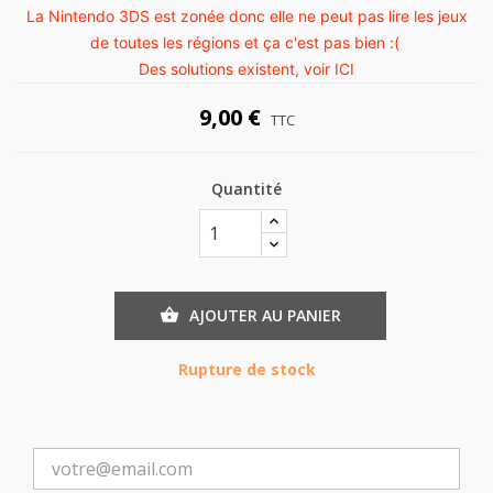
La Nintendo 3DS est zonée donc elle ne peut pas lire les jeux
de toutes les régions et ça c'est pas bien :(
Des solutions existent, voir
ICI
9,00 €
TTC
Quantité
AJOUTER AU PANIER

Rupture de stock