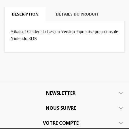
DESCRIPTION
DÉTAILS DU PRODUIT
Aikatsu! Cinderella Lesson
Version Japonaise pour console
Nintendo 3DS
NEWSLETTER

NOUS SUIVRE

VOTRE COMPTE
