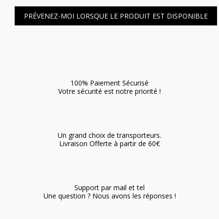
PRÉVENEZ-MOI LORSQUE LE PRODUIT EST DISPONIBLE
100% Paiement Sécurisé
Votre sécurité est notre priorité !
Un grand choix de transporteurs.
Livraison Offerte à partir de 60€
Support par mail et tel
Une question ? Nous avons les réponses !