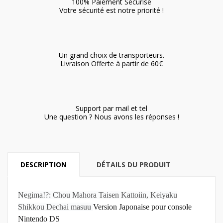
100% Paiement Sécurisé
Votre sécurité est notre priorité !
Un grand choix de transporteurs.
Livraison Offerte à partir de 60€
Support par mail et tel
Une question ? Nous avons les réponses !
DESCRIPTION
DÉTAILS DU PRODUIT
Negima!?: Chou Mahora Taisen Kattoiin, Keiyaku
Shikkou Dechai masuu
Version Japonaise pour console
Nintendo DS