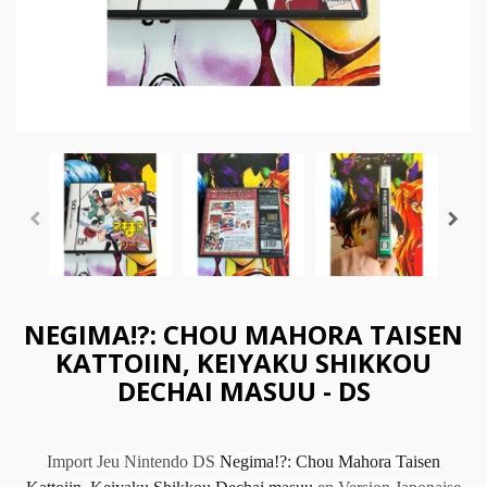
NEGIMA!?: CHOU MAHORA TAISEN
KATTOIIN, KEIYAKU SHIKKOU
DECHAI MASUU - DS
Import Jeu Nintendo DS
Negima!?: Chou Mahora Taisen