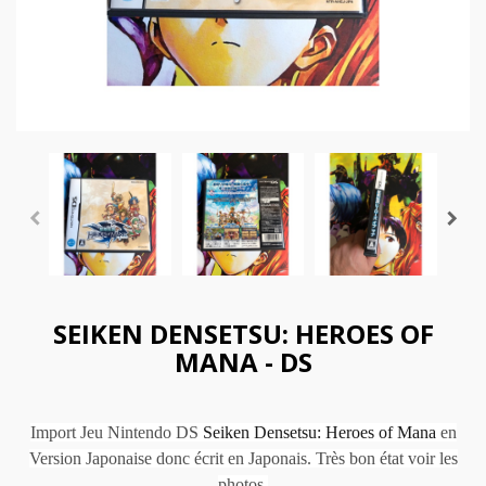
SEIKEN DENSETSU: HEROES OF
MANA - DS
Import Jeu Nintendo DS
Seiken Densetsu: Heroes of Mana
en
Version Japonaise donc écrit en Japonais. Très bon état voir les
photos.