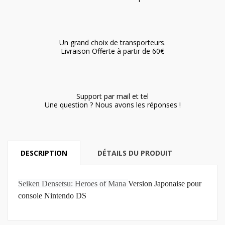
Un grand choix de transporteurs.
Livraison Offerte à partir de 60€
Support par mail et tel
Une question ? Nous avons les réponses !
DESCRIPTION
DÉTAILS DU PRODUIT
Seiken Densetsu: Heroes of Mana
Version Japonaise pour
console Nintendo DS