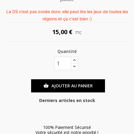
La DS n'est pas zonée donc elle peut lire les jeux de toutes les
régions et ça c'est bien :)
15,00 €
TTC
Quantité
AJOUTER AU PANIER

Derniers articles en stock
100% Paiement Sécurisé
Votre sécurité est notre priorité !