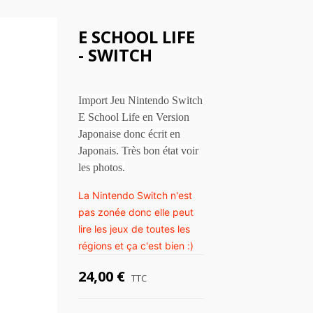
E SCHOOL LIFE
- SWITCH
Import Jeu Nintendo Switch
E School Life en Version
Japonaise donc écrit en
Japonais. Très bon état voir
les photos.
La Nintendo Switch n'est
pas zonée donc elle peut
lire les jeux de toutes les
régions et ça c'est bien :)
24,00 €
TTC