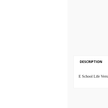
DESCRIPTION
E School Life Vers