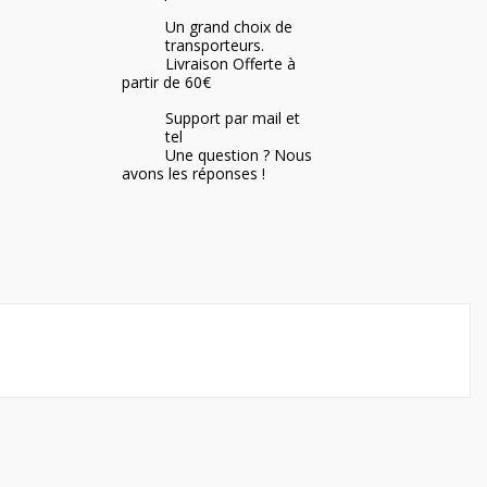
Un grand choix de
transporteurs.
Livraison Offerte à
partir de 60€
Support par mail et
tel
Une question ? Nous
avons les réponses !