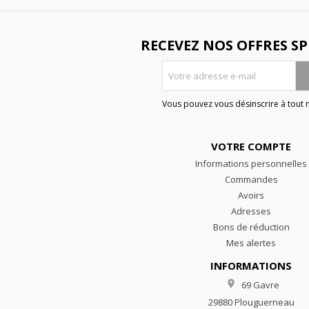
RECEVEZ NOS OFFRES SP
Vous pouvez vous désinscrire à tout
VOTRE COMPTE
Informations personnelles
Commandes
Avoirs
Adresses
Bons de réduction
Mes alertes
INFORMATIONS

69 Gavre
29880 Plouguerneau