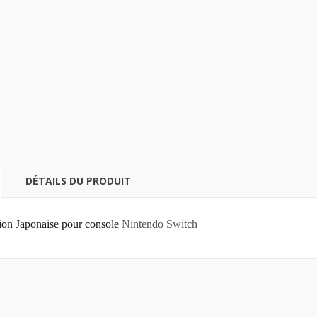
DÉTAILS DU PRODUIT
ion Japonaise pour console
Nintendo Switch