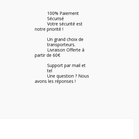
100% Paiement
Sécurisé
Votre sécurité est
notre priorité !
Un grand choix de
transporteurs.
Livraison Offerte à
partir de 60€
Support par mail et
tel
Une question ? Nous
avons les réponses !