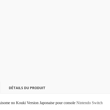
DÉTAILS DU PRODUIT
kisome no Kouki Version Japonaise pour console
Nintendo Switch