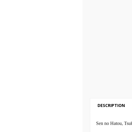
DESCRIPTION
Sen no Hatou, Tsu