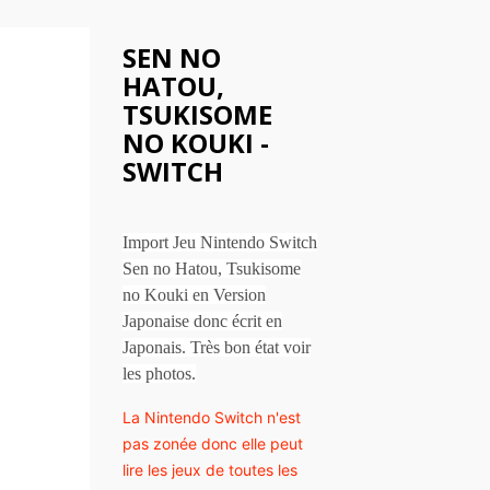
SEN NO
HATOU,
TSUKISOME
NO KOUKI -
SWITCH
Import Jeu Nintendo Switch
Sen no Hatou, Tsukisome
no Kouki en Version
Japonaise donc écrit en
Japonais. Très bon état voir
les photos.
La Nintendo Switch n'est
pas zonée donc elle peut
lire les jeux de toutes les