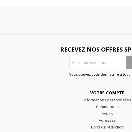
RECEVEZ NOS OFFRES SP
Vous pouvez vous désinscrire à tout
VOTRE COMPTE
Informations personnelles
Commandes
Avoirs
Adresses
Bons de réduction