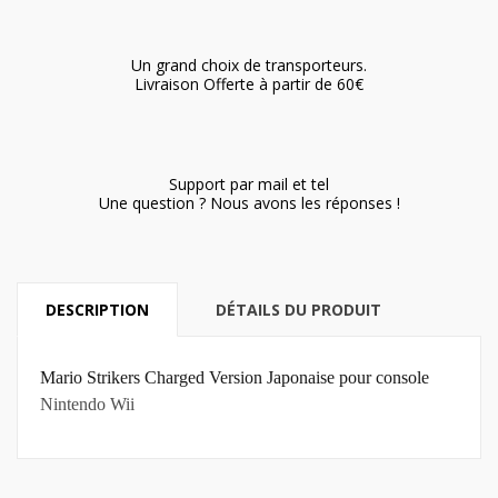
Un grand choix de transporteurs.
Livraison Offerte à partir de 60€
Support par mail et tel
Une question ? Nous avons les réponses !
DESCRIPTION
DÉTAILS DU PRODUIT
Mario Strikers Charged Version Japonaise pour console
Nintendo Wii