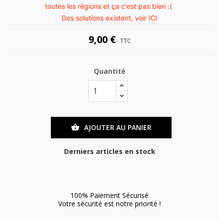
toutes les régions et ça c'est pas bien :(
Des solutions existent, voir
ICI
9,00 €
TTC
Quantité
AJOUTER AU PANIER

Derniers articles en stock
100% Paiement Sécurisé
Votre sécurité est notre priorité !