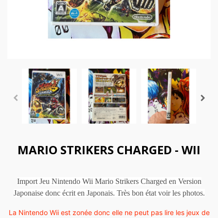
MARIO STRIKERS CHARGED - WII
Import Jeu Nintendo Wii Mario Strikers Charged en Version
Japonaise donc écrit en Japonais. Très bon état voir les photos.
La Nintendo Wii est zonée donc elle ne peut pas lire les jeux de