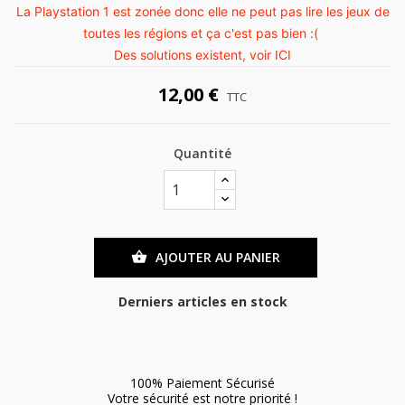
La Playstation 1 est zonée donc elle ne peut pas lire les jeux de
toutes les régions et ça c'est pas bien :(
Des solutions existent, voir
ICI
12,00 €
TTC
Quantité
AJOUTER AU PANIER

Derniers articles en stock
100% Paiement Sécurisé
Votre sécurité est notre priorité !