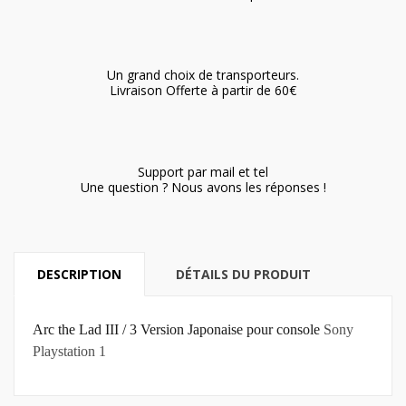
Un grand choix de transporteurs.
Livraison Offerte à partir de 60€
Support par mail et tel
Une question ? Nous avons les réponses !
DESCRIPTION
DÉTAILS DU PRODUIT
Arc the Lad III / 3 Version Japonaise pour console
Sony
Playstation 1