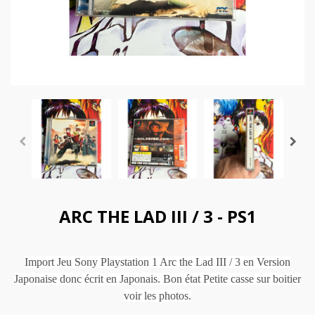
ARC THE LAD III / 3 - PS1
Import Jeu Sony Playstation 1 Arc the Lad III / 3 en Version
Japonaise donc écrit en Japonais. Bon état Petite casse sur boitier
voir les photos.