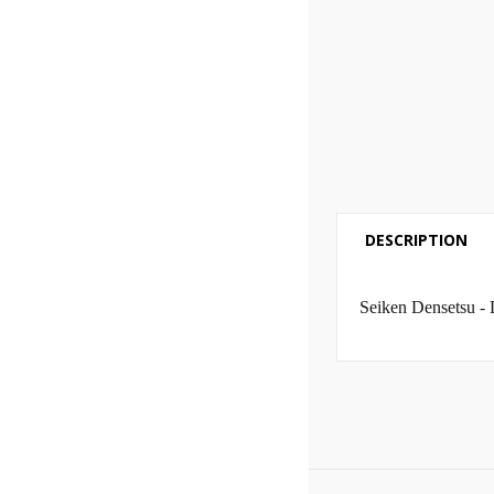
DESCRIPTION
Seiken Densetsu -