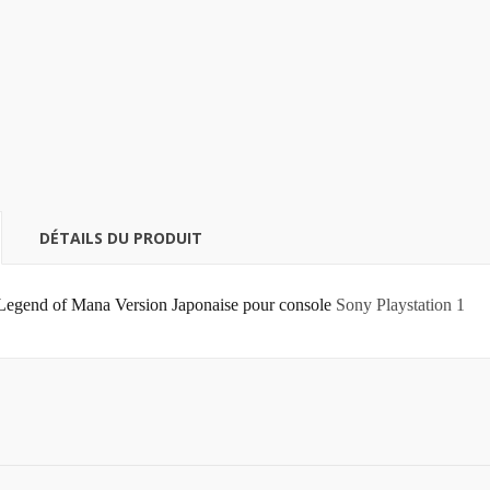
DÉTAILS DU PRODUIT
 Legend of Mana Version Japonaise pour console
Sony Playstation 1