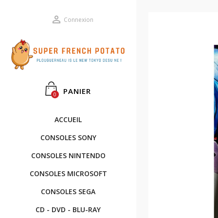

Connexion
PANIER
0
ACCUEIL
CONSOLES SONY
CONSOLES NINTENDO
CONSOLES MICROSOFT
CONSOLES SEGA
CD - DVD - BLU-RAY