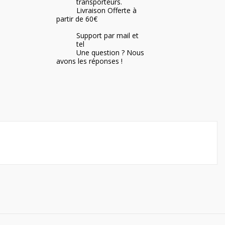
transporteurs.
Livraison Offerte à
partir de 60€
Support par mail et
tel
Une question ? Nous
avons les réponses !