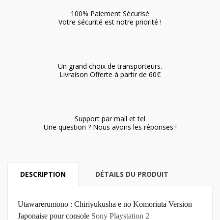
100% Paiement Sécurisé
Votre sécurité est notre priorité !
Un grand choix de transporteurs.
Livraison Offerte à partir de 60€
Support par mail et tel
Une question ? Nous avons les réponses !
DESCRIPTION
DÉTAILS DU PRODUIT
Utawarerumono : Chiriyukusha e no Komoriuta Version
Japonaise pour console
Sony Playstation 2