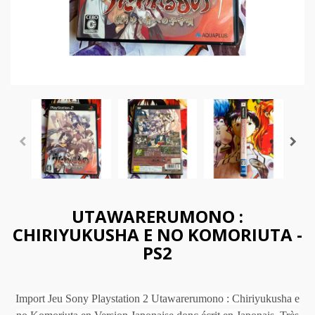
UTAWARERUMONO :
CHIRIYUKUSHA E NO KOMORIUTA -
PS2
Import Jeu Sony Playstation 2 Utawarerumono : Chiriyukusha e