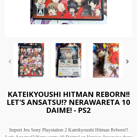
KATEIKYOUSHI HITMAN REBORN!!
LET'S ANSATSU!? NERAWARETA 10
DAIME! - PS2
Import Jeu Sony Playstation 2 Kateikyoushi Hitman Reborn!!