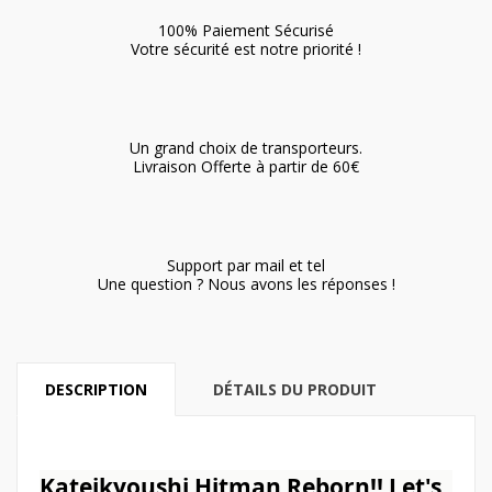
100% Paiement Sécurisé
Votre sécurité est notre priorité !
Un grand choix de transporteurs.
Livraison Offerte à partir de 60€
Support par mail et tel
Une question ? Nous avons les réponses !
DESCRIPTION
DÉTAILS DU PRODUIT
Kateikyoushi Hitman Reborn!! Let's