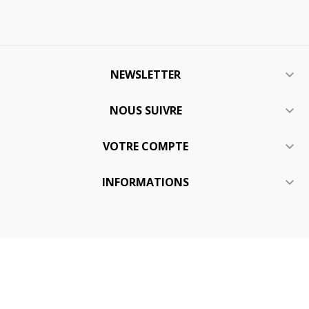
NEWSLETTER

NOUS SUIVRE

VOTRE COMPTE

INFORMATIONS
