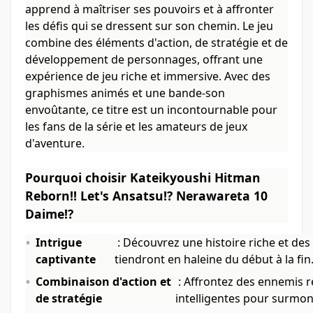
apprend à maîtriser ses pouvoirs et à affronter
les défis qui se dressent sur son chemin. Le jeu
combine des éléments d'action, de stratégie et de
développement de personnages, offrant une
expérience de jeu riche et immersive. Avec des
graphismes animés et une bande-son
envoûtante, ce titre est un incontournable pour
les fans de la série et les amateurs de jeux
d'aventure.
Pourquoi choisir Kateikyoushi Hitman
Reborn!! Let's Ansatsu!? Nerawareta 10
Daime!?
Intrigue
: Découvrez une histoire riche et d
captivante
tiendront en haleine du début à la fin
Combinaison d'action et
: Affrontez des ennemis re
de stratégie
intelligentes pour surmont