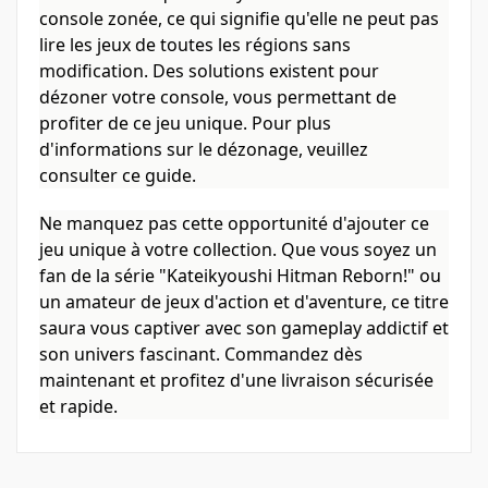
console zonée, ce qui signifie qu'elle ne peut pas
lire les jeux de toutes les régions sans
modification. Des solutions existent pour
dézoner votre console, vous permettant de
profiter de ce jeu unique. Pour plus
d'informations sur le dézonage, veuillez
consulter
ce guide
.
Ne manquez pas cette opportunité d'ajouter ce
jeu unique à votre collection. Que vous soyez un
fan de la série "Kateikyoushi Hitman Reborn!" ou
un amateur de jeux d'action et d'aventure, ce titre
saura vous captiver avec son gameplay addictif et
son univers fascinant. Commandez dès
maintenant et profitez d'une livraison sécurisée
et rapide.