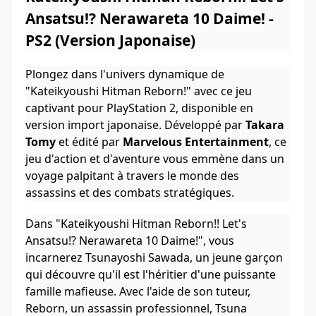
Ansatsu!? Nerawareta 10 Daime! -
PS2 (Version Japonaise)
Plongez dans l'univers dynamique de
"Kateikyoushi Hitman Reborn!" avec ce jeu
captivant pour PlayStation 2, disponible en
version import japonaise. Développé par
Takara
Tomy
et édité par
Marvelous Entertainment
, ce
jeu d'action et d'aventure vous emmène dans un
voyage palpitant à travers le monde des
assassins et des combats stratégiques.
Dans "Kateikyoushi Hitman Reborn!! Let's
Ansatsu!? Nerawareta 10 Daime!", vous
incarnerez Tsunayoshi Sawada, un jeune garçon
qui découvre qu'il est l'héritier d'une puissante
famille mafieuse. Avec l'aide de son tuteur,
Reborn, un assassin professionnel, Tsuna