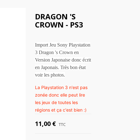
DRAGON 'S
CROWN - PS3
Import Jeu Sony Playstation
3 Dragon 's Crown en
Version Japonaise donc écrit
en Japonais. Très bon état
voir les photos.
La Playstation 3 n'est pas
zonée donc elle peut lire
les jeux de toutes les
régions et ça c'est bien :)
11,00 €
TTC