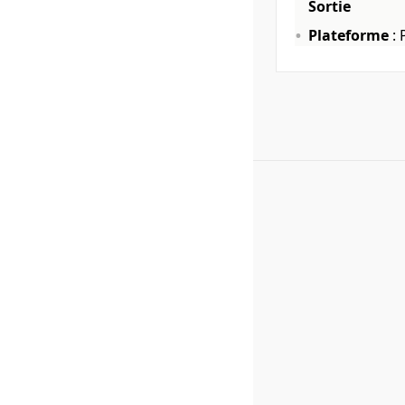
Sortie
Plateforme
: 