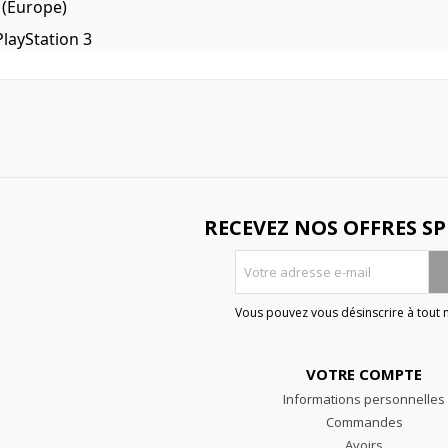
(Europe)
PlayStation 3
RECEVEZ NOS OFFRES SP
Vous pouvez vous désinscrire à tout
VOTRE COMPTE
Informations personnelles
Commandes
Avoirs