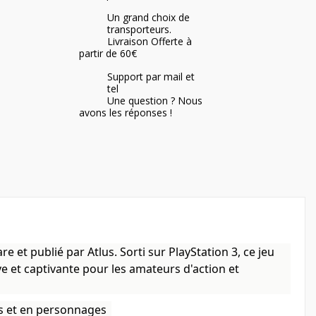
Un grand choix de
transporteurs.
Livraison Offerte à
partir de 60€
Support par mail et
tel
Une question ? Nous
avons les réponses !
et publié par Atlus. Sorti sur PlayStation 3, ce jeu
e et captivante pour les amateurs d'action et
s et en personnages