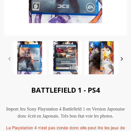
BATTLEFIELD 1 - PS4
Import Jeu Sony Playstation 4 Battlefield 1 en Version Japonaise
donc écrit en Japonais. Très bon état voir les photos.
La Playstation 4 n'est pas zonée donc elle peut lire les jeux de