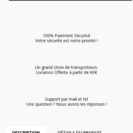
100% Paiement Sécurisé
Votre sécurité est notre priorité !
Un grand choix de transporteurs.
Livraison Offerte à partir de 60€
Support par mail et tel
Une question ? Nous avons les réponses !
DESCRIPTION
DÉTAILS DU PRODUIT