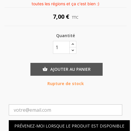
toutes les régions et ça c'est bien :)
7,00 €
TTC
Quantité
AJOUTER AU PANIER

Rupture de stock
PRÉVENEZ-MOI LORSQUE LE PRODUIT EST DISPONIBLE