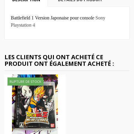
Battlefield 1 Version Japonaise pour console
Sony
Playstation 4
LES CLIENTS QUI ONT ACHETÉ CE
PRODUIT ONT ÉGALEMENT ACHETÉ :
RUPTURE DE STOCK