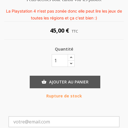
La Playstation 4 n'est pas zonée donc elle peut lire les jeux de
toutes les régions et ça c'est bien :)
45,00 €
TTC
Quantité
AJOUTER AU PANIER

Rupture de stock