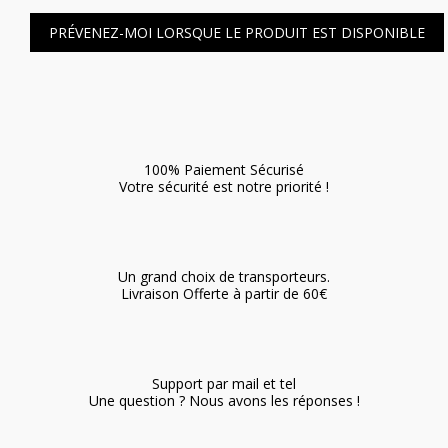
PRÉVENEZ-MOI LORSQUE LE PRODUIT EST DISPONIBLE
100% Paiement Sécurisé
Votre sécurité est notre priorité !
Un grand choix de transporteurs.
Livraison Offerte à partir de 60€
Support par mail et tel
Une question ? Nous avons les réponses !