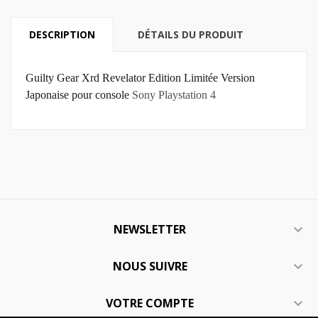
DESCRIPTION
DÉTAILS DU PRODUIT
Guilty Gear Xrd Revelator Edition Limitée Version
Japonaise pour console
Sony Playstation 4
NEWSLETTER

NOUS SUIVRE

VOTRE COMPTE
