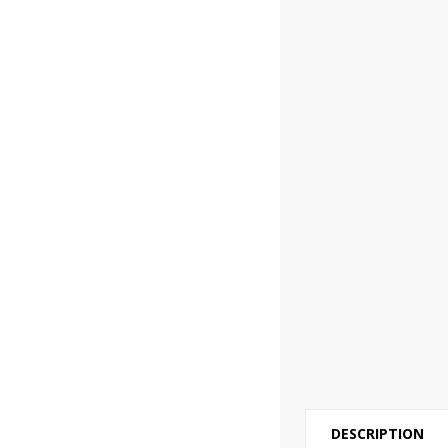
DESCRIPTION