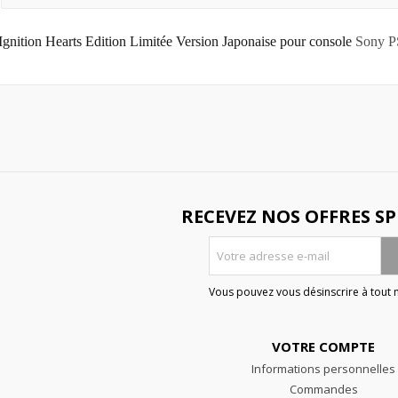
: Ignition Hearts Edition Limitée Version Japonaise pour console
Sony P
RECEVEZ NOS OFFRES SP
Vous pouvez vous désinscrire à tout
VOTRE COMPTE
Informations personnelles
Commandes