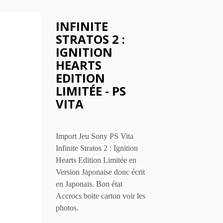
INFINITE
STRATOS 2 :
IGNITION
HEARTS
EDITION
LIMITÉE - PS
VITA
Import Jeu Sony PS Vita
Infinite Stratos 2 : Ignition
Hearts Edition Limitée en
Version Japonaise donc écrit
en Japonais. Bon état
Accrocs boite carton voir les
photos.