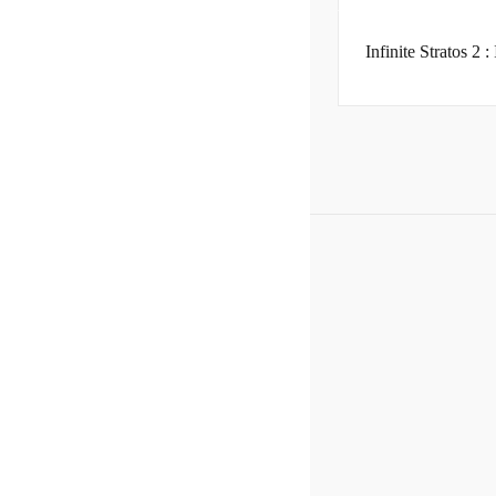
Infinite Stratos 2 