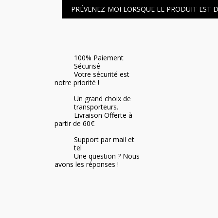
PRÉVENEZ-MOI LORSQUE LE PRODUIT EST 
100% Paiement
Sécurisé
Votre sécurité est
notre priorité !
Un grand choix de
transporteurs.
Livraison Offerte à
partir de 60€
Support par mail et
tel
Une question ? Nous
avons les réponses !