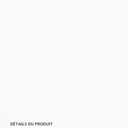
DÉTAILS DU PRODUIT