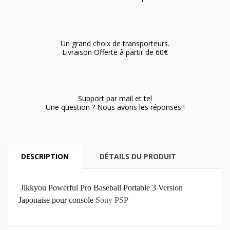
Un grand choix de transporteurs.
Livraison Offerte à partir de 60€
Support par mail et tel
Une question ? Nous avons les réponses !
DESCRIPTION
DÉTAILS DU PRODUIT
Jikkyou Powerful Pro Baseball Portable 3 Version
Japonaise pour console
Sony PSP