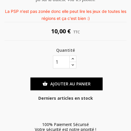
La PSP n'est pas zonée donc elle peut lire les jeux de toutes les
régions et ça c'est bien :)
10,00 €
TTC
Quantité
AJOUTER AU PANIER

Derniers articles en stock
100% Paiement Sécurisé
Votre sécurité est notre priorité !