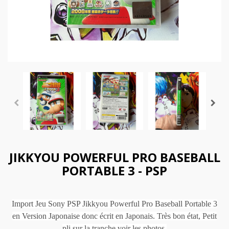
JIKKYOU POWERFUL PRO BASEBALL
PORTABLE 3 - PSP
Import Jeu Sony PSP Jikkyou Powerful Pro Baseball Portable 3
en Version Japonaise donc écrit en Japonais. Très bon état, Petit
pli sur la tranche voir les photos.