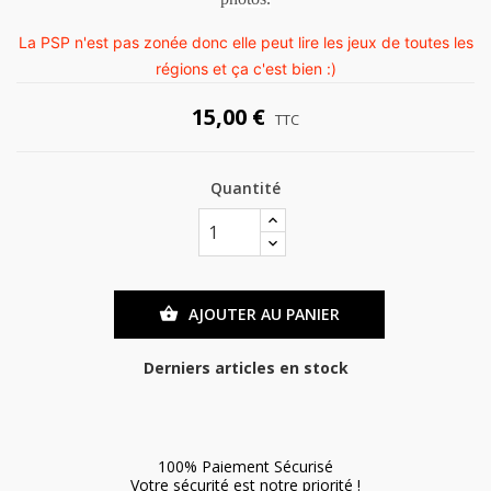
La PSP n'est pas zonée donc elle peut lire les jeux de toutes les
régions et ça c'est bien :)
15,00 €
TTC
Quantité
AJOUTER AU PANIER

Derniers articles en stock
100% Paiement Sécurisé
Votre sécurité est notre priorité !