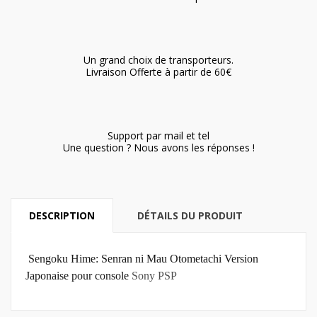
Un grand choix de transporteurs.
Livraison Offerte à partir de 60€
Support par mail et tel
Une question ? Nous avons les réponses !
DESCRIPTION
DÉTAILS DU PRODUIT
Sengoku Hime: Senran ni Mau Otometachi Version
Japonaise pour console
Sony PSP