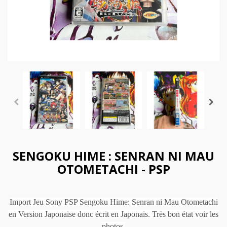
SENGOKU HIME : SENRAN NI MAU
OTOMETACHI - PSP
Import Jeu Sony PSP Sengoku Hime: Senran ni Mau Otometachi
en Version Japonaise donc écrit en Japonais. Très bon état voir les
photos.