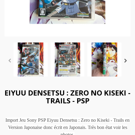
EIYUU DENSETSU : ZERO NO KISEKI -
TRAILS - PSP
Import Jeu Sony PSP Eiyuu Densetsu : Zero no Kiseki - Trails en
Version Japonaise donc écrit en Japonais. Très bon état voir les
photos.