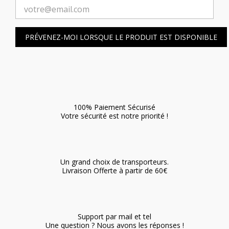
PRÉVENEZ-MOI LORSQUE LE PRODUIT EST DISPONIBLE
100% Paiement Sécurisé
Votre sécurité est notre priorité !
Un grand choix de transporteurs.
Livraison Offerte à partir de 60€
Support par mail et tel
Une question ? Nous avons les réponses !