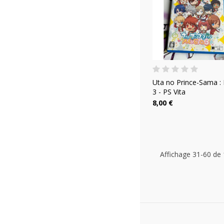
Uta no Prince-Sama :
3 - PS Vita
8,00 €
Affichage 31-60 de 1