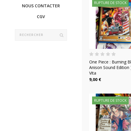
RUPTURE DE STOCK
NOUS CONTACTER
CGV
One Piece : Burning B
Anison Sound Edition 
Vita
9,00 €
RUPTURE DE STOCK